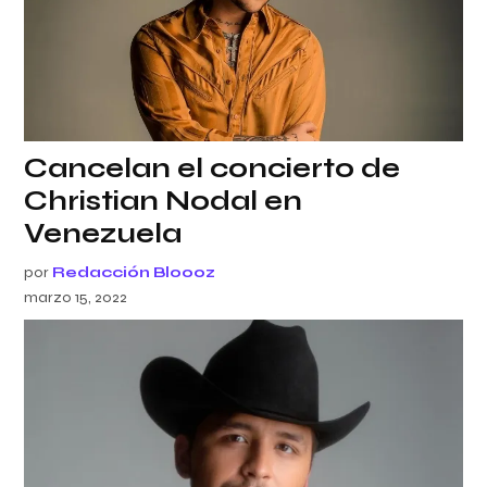
Cancelan el concierto de
Christian Nodal en
Venezuela
por
Redacción Bloooz
marzo 15, 2022