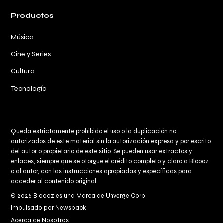
Productos
Música
Cine y Series
Cultura
Tecnología
Queda estrictamente prohibido el uso o la duplicación no
autorizados de este material sin la autorización expresa y por escrito
del autor o propietario de este sitio. Se pueden usar extractos y
enlaces, siempre que se otorgue el crédito completo y claro a
Bloooz
o al autor, con las instrucciones apropiadas y específicas para
acceder al contenido original.
© 2026 Bloooz es una Marca de Unverge Corp.
Impulsado por Newspack
Acerca de Nosotros