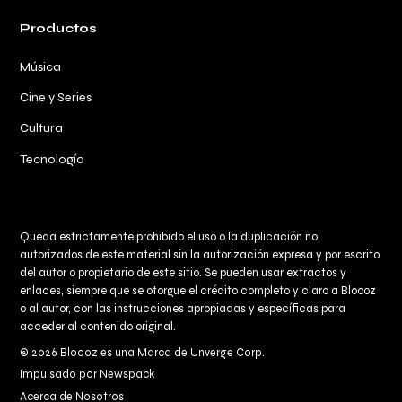
Productos
Música
Cine y Series
Cultura
Tecnología
Queda estrictamente prohibido el uso o la duplicación no
autorizados de este material sin la autorización expresa y por escrito
del autor o propietario de este sitio. Se pueden usar extractos y
enlaces, siempre que se otorgue el crédito completo y claro a
Bloooz
o al autor, con las instrucciones apropiadas y específicas para
acceder al contenido original.
© 2026 Bloooz es una Marca de Unverge Corp.
Impulsado por Newspack
Acerca de Nosotros