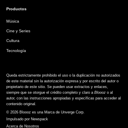
Productos
Música
Cine y Series
Cultura
Tecnología
Queda estrictamente prohibido el uso o la duplicación no autorizados
de este material sin la autorización expresa y por escrito del autor o
propietario de este sitio. Se pueden usar extractos y enlaces,
siempre que se otorgue el crédito completo y claro a
Bloooz
o al
autor, con las instrucciones apropiadas y específicas para acceder al
contenido original.
© 2026 Bloooz es una Marca de Unverge Corp.
Impulsado por Newspack
Acerca de Nosotros