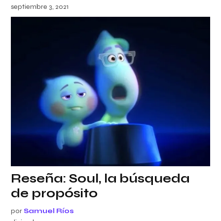
septiembre 3, 2021
Reseña: Soul, la búsqueda
de propósito
por
Samuel Ríos