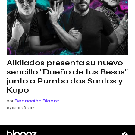
Alkilados presenta su nuevo
sencillo "Dueño de tus Besos"
junto a Pumba dos Santos y
Kapo
por
Redacción Bloooz
agosto 28, 2021