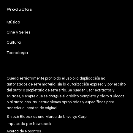
Productos
Música
Cine y Series
Cultura
Tecnología
Queda estrictamente prohibido el uso o la duplicación no
autorizados de este material sin la autorización expresa y por escrito
del autor o propietario de este sitio. Se pueden usar extractos y
enlaces, siempre que se otorgue el crédito completo y claro a
Bloooz
o al autor, con las instrucciones apropiadas y específicas para
acceder al contenido original.
© 2026 Bloooz es una Marca de Unverge Corp.
Impulsado por Newspack
Acerca de Nosotros