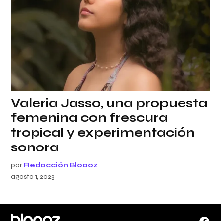
Valeria Jasso, una propuesta
femenina con frescura
tropical y experimentación
sonora
por
Redacción Bloooz
agosto 1, 2023