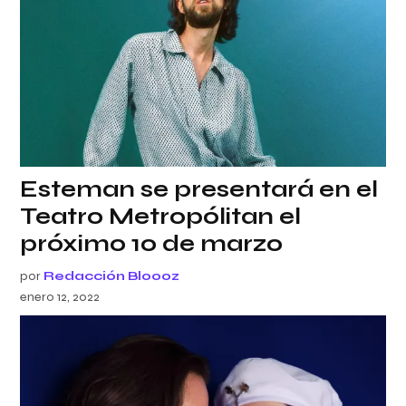
Esteman se presentará en el
Teatro Metropólitan el
próximo 10 de marzo
por
Redacción Bloooz
enero 12, 2022