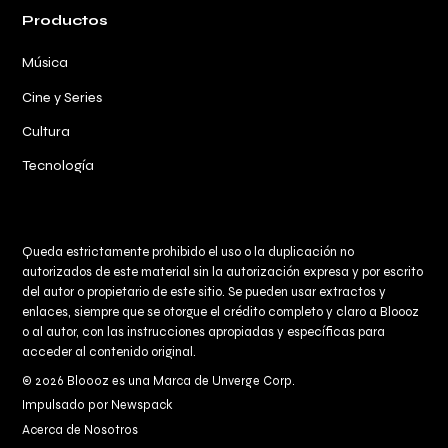
Productos
Música
Cine y Series
Cultura
Tecnología
Queda estrictamente prohibido el uso o la duplicación no
autorizados de este material sin la autorización expresa y por escrito
del autor o propietario de este sitio. Se pueden usar extractos y
enlaces, siempre que se otorgue el crédito completo y claro a
Bloooz
o al autor, con las instrucciones apropiadas y específicas para
acceder al contenido original.
© 2026 Bloooz es una Marca de Unverge Corp.
Impulsado por Newspack
Acerca de Nosotros