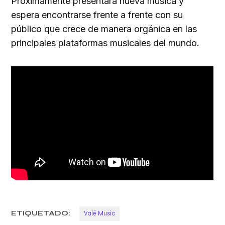
Próximamente presentará nueva música y
espera encontrarse frente a frente con su
público que crece de manera orgánica en las
principales plataformas musicales del mundo.
ETIQUETADO:
Valé Music