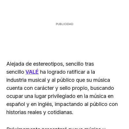
Alejada de estereotipos, sencillo tras
sencillo
VALÉ
ha logrado ratificar a la
industria musical y al público que su música
cuenta con carácter y sello propio, buscando
ocupar una lugar privilegiado en la música en
español y en inglés, impactando al público con
historias reales y cotidianas.