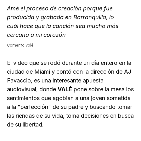
Amé el proceso de creación porque fue
producida y grabada en Barranquilla, lo
cuál hace que la canción sea mucho más
cercana a mi corazón
Comenta Valé
El video que se rodó durante un día entero en la
ciudad de Miami y contó con la dirección de AJ
Favaccio, es una interesante apuesta
audiovisual, donde
VALÉ
pone sobre la mesa los
sentimientos que agobian a una joven sometida
a la "perfección" de su padre y buscando tomar
las riendas de su vida, toma decisiones en busca
de su libertad.