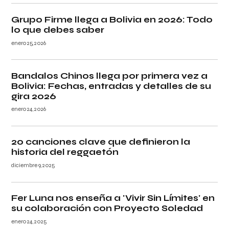
Grupo Firme llega a Bolivia en 2026: Todo
lo que debes saber
enero 25, 2026
Bandalos Chinos llega por primera vez a
Bolivia: Fechas, entradas y detalles de su
gira 2026
enero 24, 2026
20 canciones clave que definieron la
historia del reggaetón
diciembre 9, 2025
Fer Luna nos enseña a 'Vivir Sin Límites' en
su colaboración con Proyecto Soledad
enero 24, 2025