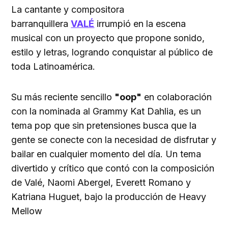
La cantante y compositora
barranquillera
VALÉ
irrumpió en la escena
musical con un proyecto que propone sonido,
estilo y letras, logrando conquistar al público de
toda Latinoamérica.
Su más reciente sencillo
"oop"
en colaboración
con la nominada al Grammy Kat Dahlia, es un
tema pop que sin pretensiones busca que la
gente se conecte con la necesidad de disfrutar y
bailar en cualquier momento del día. Un tema
divertido y crítico que contó con la composición
de Valé, Naomi Abergel, Everett Romano y
Katriana Huguet, bajo la producción de Heavy
Mellow