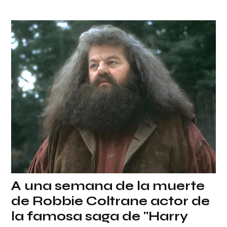
A una semana de la muerte
de Robbie Coltrane actor de
la famosa saga de "Harry