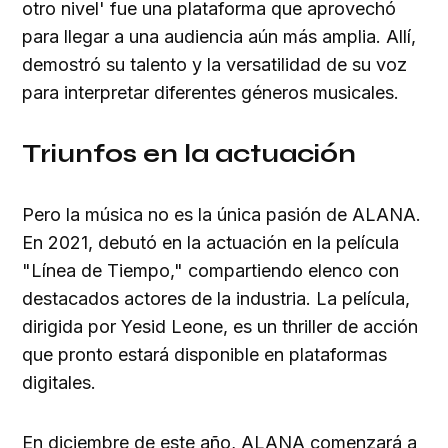
otro nivel' fue una plataforma que aprovechó
para llegar a una audiencia aún más amplia. Allí,
demostró su talento y la versatilidad de su voz
para interpretar diferentes géneros musicales.
Triunfos en la actuación
Pero la música no es la única pasión de ALANA.
En 2021, debutó en la actuación en la película
"Línea de Tiempo," compartiendo elenco con
destacados actores de la industria. La película,
dirigida por Yesid Leone, es un thriller de acción
que pronto estará disponible en plataformas
digitales.
En diciembre de este año, ALANA comenzará a