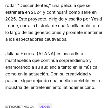
rodar "Descendentes," una película que se
estrenará en 2024 y continuará como serie en
2025. Este proyecto, dirigido y escrito por Yesid
Leone, narra la historia de una familia maldita a
lo largo de las generaciones y promete mantener
a los espectadores cautivados.
Juliana Herrera (ALANA) es una artista
multifacética que continúa sorprendiendo y
enamorando a su audiencia tanto en la música
como en la actuación. Con su creatividad y
pasión, sigue dejando una huella indeleble en la
industria del entretenimiento latinoamericano.
ETIQUETADO:
ALANA