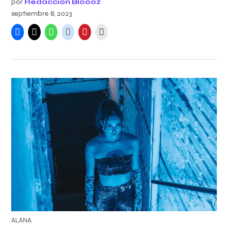
por
Redacción Bloooz
septiembre 8, 2023
ALANA