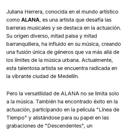
Juliana Herrera, conocida en el mundo artístico
como
ALANA
, es una artista que desafía las
barreras musicales y se destaca en la actuación.
Su origen diverso, mitad paisa y mitad
barranquillera, ha influido en su música, creando
una fusión única de géneros que va más allá de
los límites de la música urbana. Actualmente,
esta talentosa artista se encuentra radicada en
la vibrante ciudad de Medellín.
Pero la versatilidad de ALANA no se limita solo
a la música. También ha encontrado éxito en la
actuación, participando en la película "Línea de
Tiempo" y alistándose para su papel en las
grabaciones de "Descendentes", un