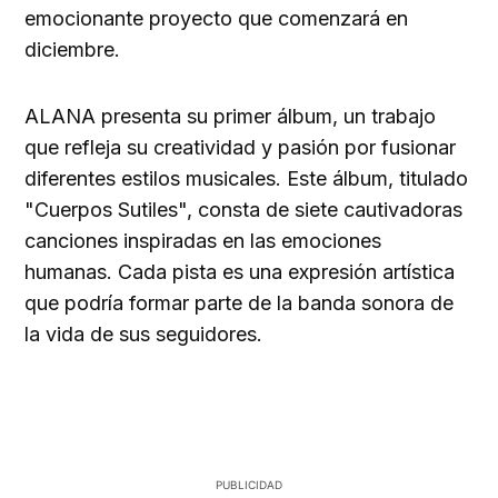
emocionante proyecto que comenzará en
diciembre.
ALANA presenta su primer álbum, un trabajo
que refleja su creatividad y pasión por fusionar
diferentes estilos musicales. Este álbum, titulado
"Cuerpos Sutiles", consta de siete cautivadoras
canciones inspiradas en las emociones
humanas. Cada pista es una expresión artística
que podría formar parte de la banda sonora de
la vida de sus seguidores.