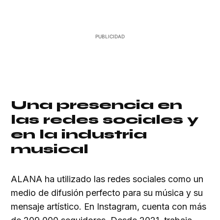
Una presencia en
las redes sociales y
en la industria
musical
ALANA ha utilizado las redes sociales como un
medio de difusión perfecto para su música y su
mensaje artístico. En Instagram, cuenta con más