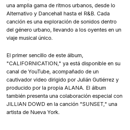
una amplia gama de ritmos urbanos, desde lo
Alternativo y Dancehall hasta el R&B. Cada
canción es una exploración de sonidos dentro
del género urbano, llevando a los oyentes en un
viaje musical único.
El primer sencillo de este álbum,
"CALIFORNICATION," ya está disponible en su
canal de YouTube, acompañado de un
cautivador video dirigido por Julián Gutiérrez y
producido por la propia ALANA. El álbum
también presenta una colaboración especial con
JILLIAN DOWD en la canción "SUNSET," una
artista de Nueva York.