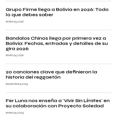
Grupo Firme llega a Bolivia en 2026: Todo
lo que debes saber
enero 25, 2026
Bandalos Chinos llega por primera vez a
Bolivia: Fechas, entradas y detalles de su
gira 2026
enero 24, 2026
20 canciones clave que definieron la
historia del reggaetón
diciembre 9, 2025
Fer Luna nos enseña a 'Vivir Sin Límites' en
su colaboración con Proyecto Soledad
enero 24, 2025