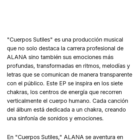
"Cuerpos Sutiles" es una producción musical
que no solo destaca la carrera profesional de
ALANA sino también sus emociones más
profundas, transformadas en ritmos, melodías y
letras que se comunican de manera transparente
con el público. Este EP se inspira en los siete
chakras, los centros de energía que recorren
verticalmente el cuerpo humano. Cada canción
del álbum está dedicada a un chakra, creando
una sinfonía de sonidos y emociones.
En "Cuerpos Sutiles," ALANA se aventura en