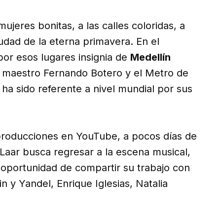
ujeres bonitas, a las calles coloridas, a
udad de la eterna primavera. En el
por esos lugares insignia de
Medellín
l maestro Fernando Botero y el Metro de
ha sido referente a nivel mundial por sus
eproducciones en YouTube, a pocos días de
 Laar busca regresar a la escena musical,
 oportunidad de compartir su trabajo con
in y Yandel, Enrique Iglesias, Natalia