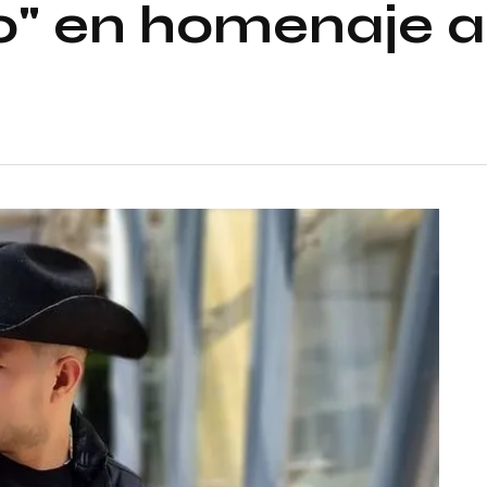
" en homenaje a