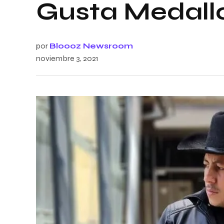
Gusta Medallo
por
Bloooz Newsroom
noviembre 3, 2021