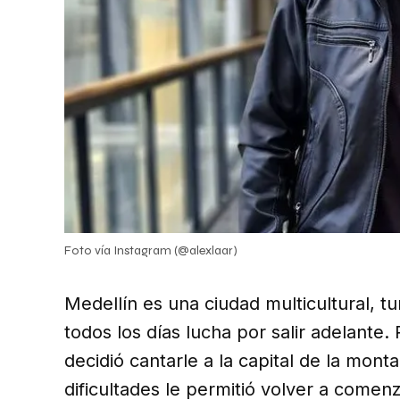
Foto vía Instagram (@alexlaar)
Medellín es una ciudad multicultural, tu
todos los días lucha por salir adelante.
decidió cantarle a la capital de la mont
dificultades le permitió volver a comenz