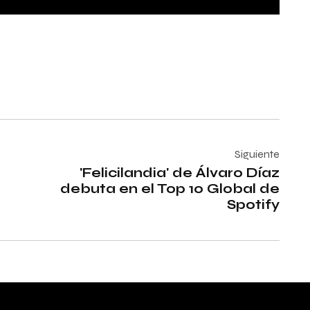
Siguiente
'Felicilandia' de Álvaro Díaz
debuta en el Top 10 Global de
Spotify