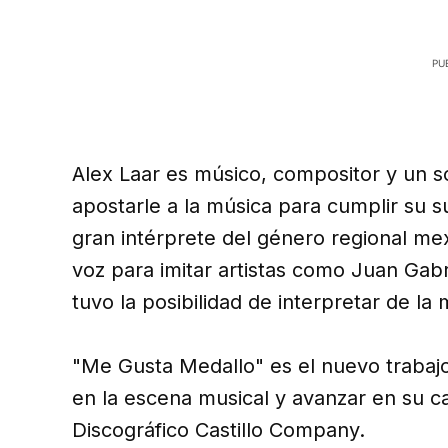
Alex Laar es músico, compositor y un
apostarle a la música para cumplir su 
gran intérprete del género regional mex
voz para imitar artistas como Juan Gabr
tuvo la posibilidad de interpretar de la
"Me Gusta Medallo" es el nuevo trabajo
en la escena musical y avanzar en su ca
Discográfico Castillo Company.