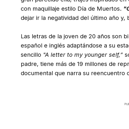
con maquillaje estilo Día de Muertos.
"
dejar ir la negatividad del último año y
Las letras de la joven de 20 años son bi
español e inglés adaptándose a su esta
sencillo
"A letter to my younger self,”
so
padre, tiene más de 19 millones de re
documental que narra su reencuentro c