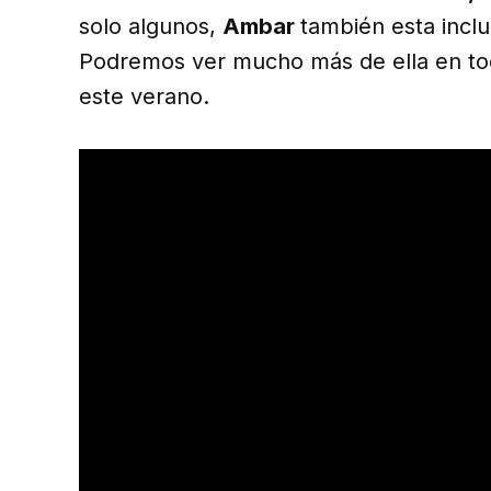
solo algunos,
Ambar
también esta inclu
Podremos ver mucho más de ella en tod
este verano.