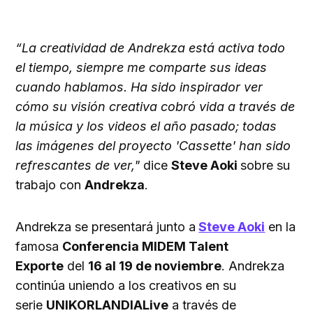
“La creatividad de Andrekza está activa todo
el tiempo, siempre me comparte sus ideas
cuando hablamos. Ha sido inspirador ver
cómo su visión creativa cobró vida a través de
la música y los videos el año pasado; todas
las imágenes del proyecto 'Cassette' han sido
refrescantes de ver,"
dice
Steve Aoki
sobre su
trabajo con
Andrekza
.
Andrekza se presentará junto a
Steve Aoki
en la
famosa
Conferencia MIDEM Talent
Exporte
del
16 al 19 de noviembre
. Andrekza
continúa uniendo a los creativos en su
serie
UNIKORLANDIALive
a través de