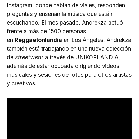
Instagram, donde hablan de viajes, responden
preguntas y enseñan la música que están
escuchando. El mes pasado, Andrekza actuó
frente a más de 1500 personas
en
Reggaetonlandia
en Los Ángeles. Andrekza
también está trabajando en una nueva colección
de
streetwear
a través de UNIKORLANDIA,
además de estar ocupada dirigiendo videos
musicales y sesiones de fotos para otros artistas
y creativos.