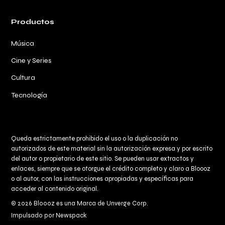
Productos
Música
Cine y Series
Cultura
Tecnología
Queda estrictamente prohibido el uso o la duplicación no
autorizados de este material sin la autorización expresa y por escrito
del autor o propietario de este sitio. Se pueden usar extractos y
enlaces, siempre que se otorgue el crédito completo y claro a
Bloooz
o al autor, con las instrucciones apropiadas y específicas para
acceder al contenido original.
© 2026 Bloooz es una Marca de Unverge Corp.
Impulsado por Newspack