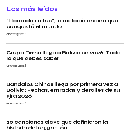
Los más leídos
"Llorando se fue", la melodía andina que
conquistó el mundo
enero 25, 2026
Grupo Firme llega a Bolivia en 2026: Todo
lo que debes saber
enero 25, 2026
Bandalos Chinos llega por primera vez a
Bolivia: Fechas, entradas y detalles de su
gira 2026
enero 24, 2026
20 canciones clave que definieron la
historia del reggaetón