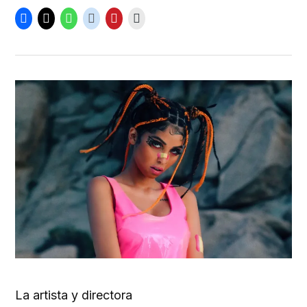
La artista y directora