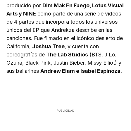
producido por
Dim Mak En Fuego, Lotus Visual
Arts y NINE
como parte de una serie de videos
de 4 partes que incorpora todos los universos
únicos del EP que Andrekza describe en las
canciones. Fue filmado en el icónico desierto de
California,
Joshua Tree
, y cuenta con
coreografías de
The Lab Studios
(BTS, J Lo,
Ozuna, Black Pink, Justin Bieber, Missy Elliot) y
sus bailarines
Andrew Elam e Isabel Espinoza.