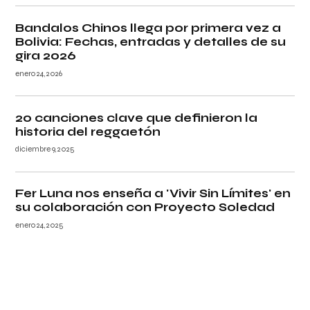
Bandalos Chinos llega por primera vez a
Bolivia: Fechas, entradas y detalles de su
gira 2026
enero 24, 2026
20 canciones clave que definieron la
historia del reggaetón
diciembre 9, 2025
Fer Luna nos enseña a 'Vivir Sin Límites' en
su colaboración con Proyecto Soledad
enero 24, 2025