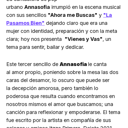
urbano
Annasofia
irrumpió en la escena musical
con sus sencillos
"Ahora me Buscas"
y
"La
Pasamos Bien"
dejando claro que era una
mujer con identidad, preparación y con la meta
clara; hoy nos presenta
"Vienes y Vas"
, un
tema para sentir, bailar y dedicar.
Este tercer sencillo de
Annasofia
le canta
al amor propio, poniendo sobre la mesa las dos
caras del desamor, lo oscuro que puede ser
la decepción amorosa, pero también lo
poderosa que resulta cuando encontramos en
nosotros mismos el amor que buscamos; una
canción para reflexionar y empoderarse. El tema
fue escrito por la artista en compañía de sus