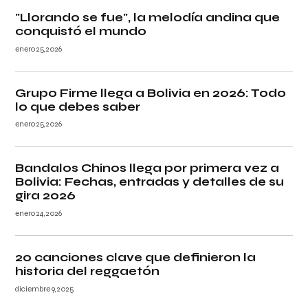
"Llorando se fue", la melodía andina que
conquistó el mundo
enero 25, 2026
Grupo Firme llega a Bolivia en 2026: Todo
lo que debes saber
enero 25, 2026
Bandalos Chinos llega por primera vez a
Bolivia: Fechas, entradas y detalles de su
gira 2026
enero 24, 2026
20 canciones clave que definieron la
historia del reggaetón
diciembre 9, 2025