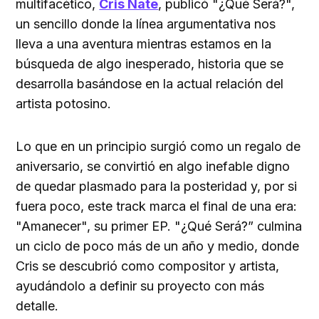
multifacético,
Cris Nate
, publicó "¿Qué Será?",
un sencillo donde la línea argumentativa nos
lleva a una aventura mientras estamos en la
búsqueda de algo inesperado, historia que se
desarrolla basándose en la actual relación del
artista potosino.
Lo que en un principio surgió como un regalo de
aniversario, se convirtió en algo inefable digno
de quedar plasmado para la posteridad y, por si
fuera poco, este track marca el final de una era:
"Amanecer", su primer EP. "¿Qué Será?” culmina
un ciclo de poco más de un año y medio, donde
Cris se descubrió como compositor y artista,
ayudándolo a definir su proyecto con más
detalle.