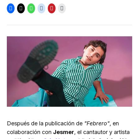
Después de la publicación de
"Febrero"
, en
colaboración con
Jesmer
, el cantautor y artista