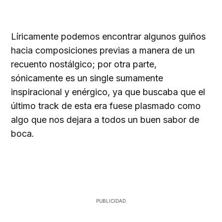
Líricamente podemos encontrar algunos guiños
hacia composiciones previas a manera de un
recuento nostálgico; por otra parte,
sónicamente es un single sumamente
inspiracional y enérgico, ya que buscaba que el
último track de esta era fuese plasmado como
algo que nos dejara a todos un buen sabor de
boca.