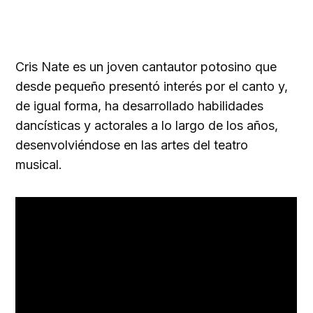
Cris Nate es un joven cantautor potosino que
desde pequeño presentó interés por el canto y,
de igual forma, ha desarrollado habilidades
dancísticas y actorales a lo largo de los años,
desenvolviéndose en las artes del teatro
musical.