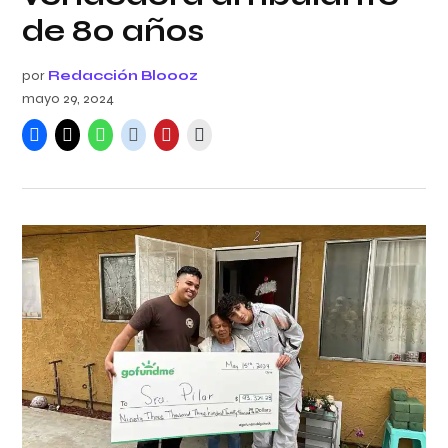
de 80 años
por
Redacción Bloooz
mayo 29, 2024