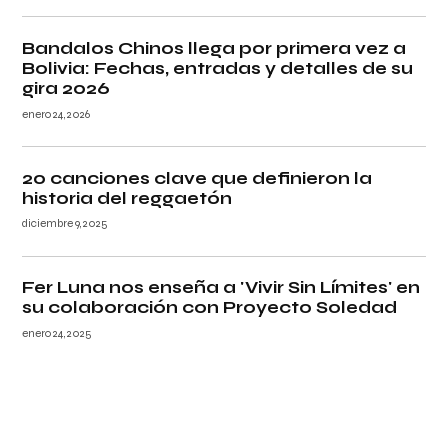
Bandalos Chinos llega por primera vez a
Bolivia: Fechas, entradas y detalles de su
gira 2026
enero 24, 2026
20 canciones clave que definieron la
historia del reggaetón
diciembre 9, 2025
Fer Luna nos enseña a 'Vivir Sin Límites' en
su colaboración con Proyecto Soledad
enero 24, 2025