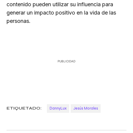
contenido pueden utilizar su influencia para
generar un impacto positivo en la vida de las
personas.
ETIQUETADO:
DannyLux
Jesús Morales