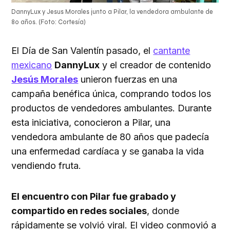
DannyLux y Jesus Morales junto a Pilar, la vendedora ambulante de
80 años. (Foto: Cortesía)
El Día de San Valentín pasado, el
cantante
mexicano
DannyLux
y el creador de contenido
Jesús Morales
unieron fuerzas en una
campaña benéfica única, comprando todos los
productos de vendedores ambulantes. Durante
esta iniciativa, conocieron a Pilar, una
vendedora ambulante de 80 años que padecía
una enfermedad cardíaca y se ganaba la vida
vendiendo fruta.
El encuentro con Pilar fue grabado y
compartido en redes sociales
, donde
rápidamente se volvió viral. El video conmovió a