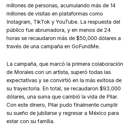
millones de personas, acumulando más de 14
millones de visitas en plataformas como
Instagram, TikTok y YouTube. La respuesta del
público fue abrumadora, y en menos de 24
horas se recaudaron más de $50,000 dólares a
través de una campaña en GoFundMe.
La campaña, que marcó la primera colaboración
de Morales con un artista, superó todas las
expectativas y se convirtió en la más exitosa de
su trayectoria. En total, se recaudaron $93,000
dólares, una suma que cambió la vida de Pilar.
Con este dinero, Pilar pudo finalmente cumplir
su sueño de jubilarse y regresar a México para
estar con su familia.