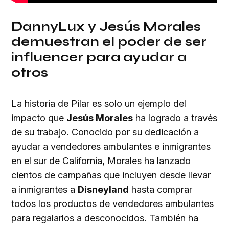
DannyLux y Jesús Morales
demuestran el poder de ser
influencer para ayudar a
otros
La historia de Pilar es solo un ejemplo del
impacto que
Jesús Morales
ha logrado a través
de su trabajo. Conocido por su dedicación a
ayudar a vendedores ambulantes e inmigrantes
en el sur de California, Morales ha lanzado
cientos de campañas que incluyen desde llevar
a inmigrantes a
Disneyland
hasta comprar
todos los productos de vendedores ambulantes
para regalarlos a desconocidos. También ha