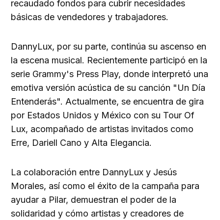
recaudado fondos para cubrir necesidades
básicas de vendedores y trabajadores.
DannyLux, por su parte, continúa su ascenso en
la escena musical. Recientemente participó en la
serie Grammy's Press Play, donde interpretó una
emotiva versión acústica de su canción "Un Día
Entenderás". Actualmente, se encuentra de gira
por Estados Unidos y México con su Tour Of
Lux, acompañado de artistas invitados como
Erre, Dariell Cano y Alta Elegancia.
La colaboración entre DannyLux y Jesús
Morales, así como el éxito de la campaña para
ayudar a Pilar, demuestran el poder de la
solidaridad y cómo artistas y creadores de