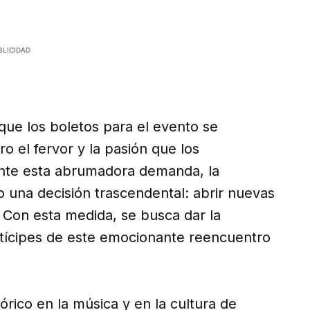
 que los boletos para el evento se
o el fervor y la pasión que los
 Ante esta abrumadora demanda, la
 una decisión trascendental: abrir nuevas
. Con esta medida, se busca dar la
tícipes de este emocionante reencuentro
rico en la música y en la cultura de