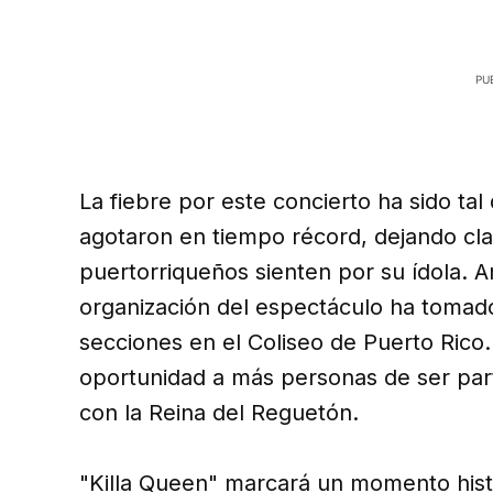
La fiebre por este concierto ha sido tal
agotaron en tiempo récord, dejando clar
puertorriqueños sienten por su ídola.
organización del espectáculo ha tomado
secciones en el Coliseo de Puerto Rico
oportunidad a más personas de ser par
con la Reina del Reguetón.
"Killa Queen" marcará un momento histó