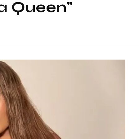
la Queen"