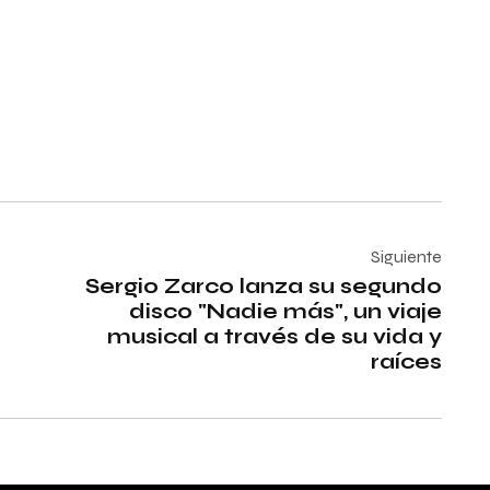
Siguiente
Sergio Zarco lanza su segundo
disco "Nadie más", un viaje
musical a través de su vida y
raíces