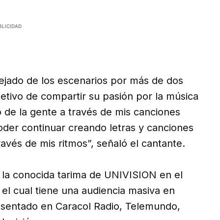
ejado de los escenarios por más de dos
etivo de compartir su pasión por la música
o de la gente a través de mis canciones
oder continuar creando letras y canciones
través de mis ritmos”, señaló el cantante.
la conocida tarima de UNIVISION en el
, el cual tiene una audiencia masiva en
esentado en Caracol Radio, Telemundo,