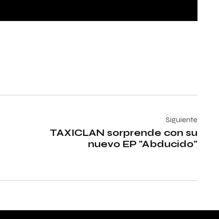
Siguiente
TAXICLAN sorprende con su
nuevo EP "Abducido"