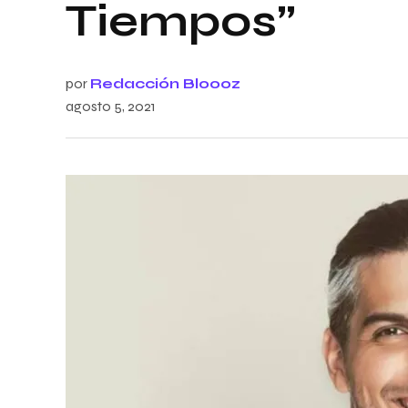
Tiempos”
por
Redacción Bloooz
agosto 5, 2021