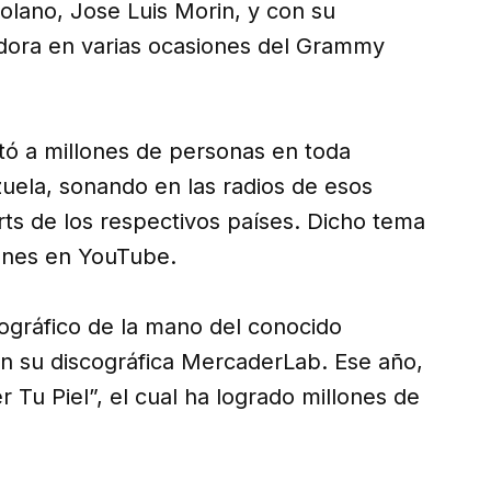
olano, Jose Luis Morin, y con su
dora en varias ocasiones del Grammy
tó a millones de personas en toda
uela, sonando en las radios de esos
rts de los respectivos países. Dicho tema
ones en YouTube.
ográfico de la mano del conocido
on su discográfica MercaderLab. Ese año,
 Tu Piel”, el cual ha logrado millones de