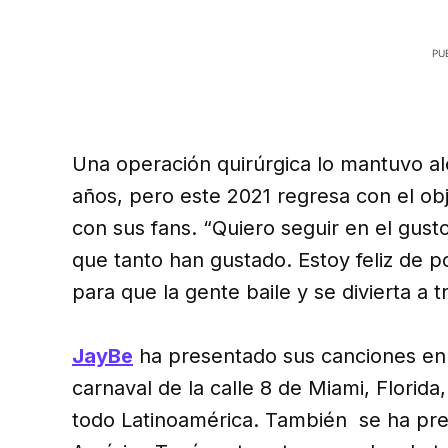
Una operación quirúrgica lo mantuvo al
años, pero este 2021 regresa con el obj
con sus fans. “Quiero seguir en el gust
que tanto han gustado. Estoy feliz de p
para que la gente baile y se divierta a 
JayBe
ha presentado sus canciones en 
carnaval de la calle 8 de Miami, Florida
todo Latinoamérica. También se ha pr