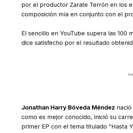
por el productor Zarate Terrón en los 
composición mía en conjunto con el pr
El sencillo en YouTube supera las 100 
dice satisfecho por el resultado obten
Jonathan Harry Bóveda Méndez
nació 
como es mejor conocido, inició su carr
primer EP con el tema titulado “Hasta Y