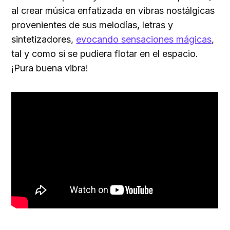
al crear música enfatizada en vibras nostálgicas
provenientes de sus melodías, letras y
sintetizadores,
evocando sensaciones mágicas
,
tal y como si se pudiera flotar en el espacio.
¡Pura buena vibra!