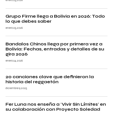
enero 25, 2026
Grupo Firme llega a Bolivia en 2026: Todo
lo que debes saber
enero 25, 2026
Bandalos Chinos llega por primera vez a
Bolivia: Fechas, entradas y detalles de su
gira 2026
enero 24, 2026
20 canciones clave que definieron la
historia del reggaetón
diciembre 9, 2025
Fer Luna nos enseña a 'Vivir Sin Límites' en
su colaboración con Proyecto Soledad