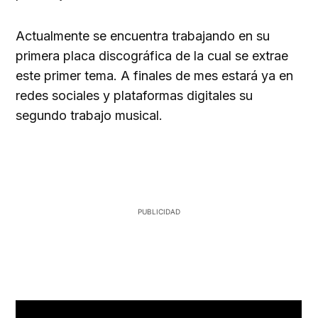
Actualmente se encuentra trabajando en su
primera placa discográfica de la cual se extrae
este primer tema. A finales de mes estará ya en
redes sociales y plataformas digitales su
segundo trabajo musical.