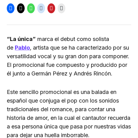
“La única”
marca el debut como solista
de
Pablo
, artista que se ha caracterizado por su
versatilidad vocal y su gran don para componer.
El promocional fue compuesto y producido por
él junto a Germán Pérez y Andrés Rincón.
Este sencillo promocional es una balada en
español que conjuga el pop con los sonidos
tradicionales del romance, para contar una
historia de amor, en la cual el cantautor recuerda
a esa persona única que pasa por nuestras vidas
para dejar una huella imborrable.