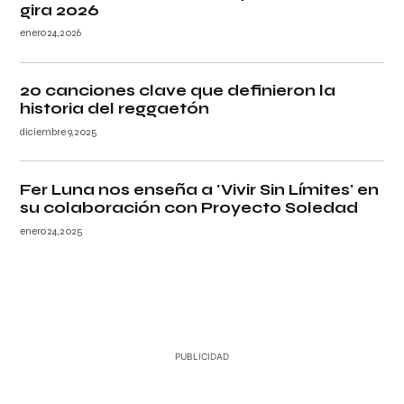
gira 2026
enero 24, 2026
20 canciones clave que definieron la
historia del reggaetón
diciembre 9, 2025
Fer Luna nos enseña a 'Vivir Sin Límites' en
su colaboración con Proyecto Soledad
enero 24, 2025