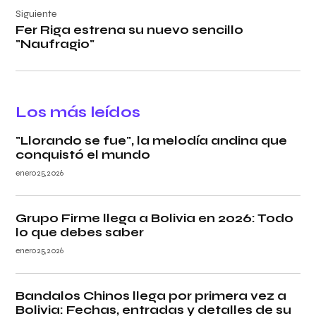
Siguiente
Fer Riga estrena su nuevo sencillo
"Naufragio"
Los más leídos
"Llorando se fue", la melodía andina que
conquistó el mundo
enero 25, 2026
Grupo Firme llega a Bolivia en 2026: Todo
lo que debes saber
enero 25, 2026
Bandalos Chinos llega por primera vez a
Bolivia: Fechas, entradas y detalles de su