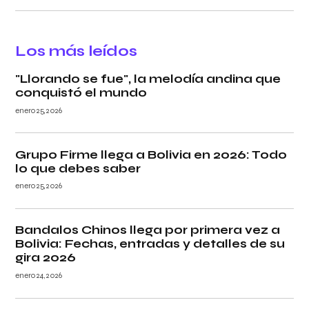
Los más leídos
"Llorando se fue", la melodía andina que
conquistó el mundo
enero 25, 2026
Grupo Firme llega a Bolivia en 2026: Todo
lo que debes saber
enero 25, 2026
Bandalos Chinos llega por primera vez a
Bolivia: Fechas, entradas y detalles de su
gira 2026
enero 24, 2026