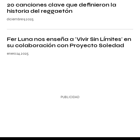
20 canciones clave que definieron la
historia del reggaetón
diciembre 9, 2025
Fer Luna nos enseña a 'Vivir Sin Límites' en
su colaboración con Proyecto Soledad
enero 24, 2025