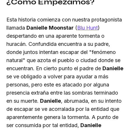
¿Cómo Empezamos?
Esta historia comienza con nuestra protagonista
llamada
Danielle
Moonstar
(
Blu Hunt
)
despertando en una aparente tormenta o
huracán. Confundida encuentra a su padre,
donde juntos intentan escapar del "fenómeno
natural" que azota el pueblo o ciudad donde se
encuentran. En cierto punto el padre de
Danielle
se ve obligado a volver para ayudar a más
personas, pero este es atacado por alguna
presencia extraña entre las sombras terminado
en su muerte.
Danielle
, abrumada, en su intento
de escapar se ve acorralada por la entidad que
aparentemente genera la tormenta. A punto de
ser consumida por tal entidad,
Danielle