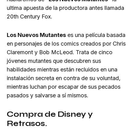
ultima apuesta de la productora antes llamada
20th Century Fox.
Los Nuevos Mutantes
es una película basada
en personajes de los comics creados por Chris
Claremont y Bob McLeod. Trata de cinco
jóvenes mutantes que descubren sus
habilidades mientras están recluidos en una
instalación secreta en contra de su voluntad,
mientras luchan por escapar de sus pecados
pasados ​​y salvarse a sí mismos.
Compra de Disney y
Retrasos.