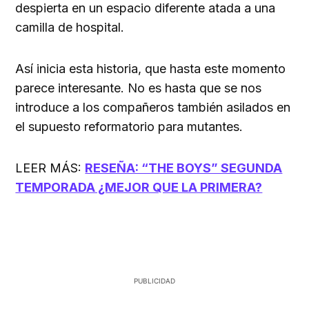
despierta en un espacio diferente atada a una
camilla de hospital.
Así inicia esta historia, que hasta este momento
parece interesante. No es hasta que se nos
introduce a los compañeros también asilados en
el supuesto reformatorio para mutantes.
LEER MÁS:
RESEÑA: “THE BOYS” SEGUNDA
TEMPORADA ¿MEJOR QUE LA PRIMERA?