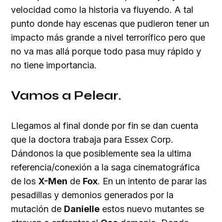
velocidad como la historia va fluyendo. A tal
punto donde hay escenas que pudieron tener un
impacto más grande a nivel terrorífico pero que
no va mas allá porque todo pasa muy rápido y
no tiene importancia.
Vamos a Pelear.
Llegamos al final donde por fin se dan cuenta
que la doctora trabaja para Essex Corp.
Dándonos la que posiblemente sea la ultima
referencia/conexión a la saga cinematográfica
de los
X-Men
de
Fox
. En un intento de parar las
pesadillas y demonios generados por la
mutación de
Danielle
estos nuevo mutantes se