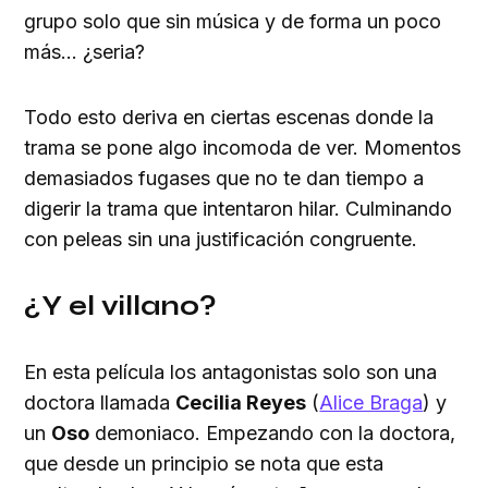
grupo solo que sin música y de forma un poco
más... ¿seria?
Todo esto deriva en ciertas escenas donde la
trama se pone algo incomoda de ver. Momentos
demasiados fugases que no te dan tiempo a
digerir la trama que intentaron hilar. Culminando
con peleas sin una justificación congruente.
¿Y el villano?
En esta película los antagonistas solo son una
doctora llamada
Cecilia Reyes
(
Alice Braga
) y
un
Oso
demoniaco. Empezando con la doctora,
que desde un principio se nota que esta