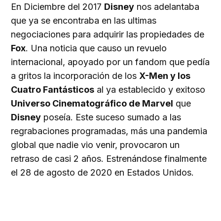
En Diciembre del 2017
Disney
nos adelantaba
que ya se encontraba en las ultimas
negociaciones para adquirir las propiedades de
Fox
. Una noticia que causo un revuelo
internacional, apoyado por un fandom que pedía
a gritos la incorporación de los
X-Men y los
Cuatro Fantásticos
al ya establecido y exitoso
Universo Cinematográfico de Marvel
que
Disney
poseía. Este suceso sumado a las
regrabaciones programadas, más una pandemia
global que nadie vio venir, provocaron un
retraso de casi 2 años. Estrenándose finalmente
el 28 de agosto de 2020 en Estados Unidos.