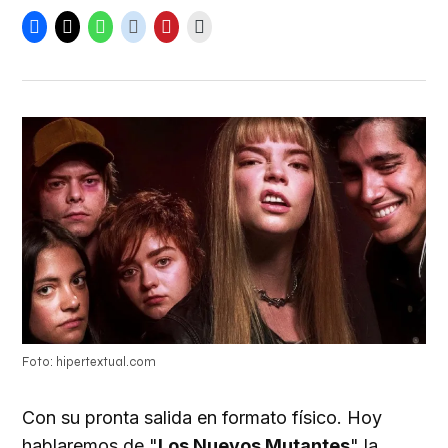
Foto: hipertextual.com
Con su pronta salida en formato físico. Hoy
hablaremos de "
Los Nuevos Mutantes
" la