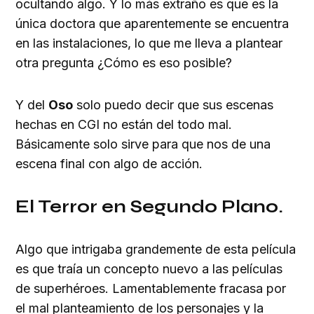
ocultando algo. Y lo más extraño es que es la
única doctora que aparentemente se encuentra
en las instalaciones, lo que me lleva a plantear
otra pregunta ¿Cómo es eso posible?
Y del
Oso
solo puedo decir que sus escenas
hechas en CGI no están del todo mal.
Básicamente solo sirve para que nos de una
escena final con algo de acción.
El Terror en Segundo Plano.
Algo que intrigaba grandemente de esta película
es que traía un concepto nuevo a las películas
de superhéroes. Lamentablemente fracasa por
el mal planteamiento de los personajes y la