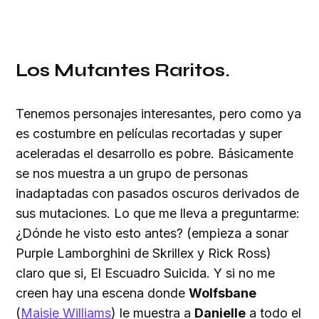
Los Mutantes Raritos.
Tenemos personajes interesantes, pero como ya
es costumbre en películas recortadas y super
aceleradas el desarrollo es pobre. Básicamente
se nos muestra a un grupo de personas
inadaptadas con pasados oscuros derivados de
sus mutaciones. Lo que me lleva a preguntarme:
¿Dónde he visto esto antes? (empieza a sonar
Purple Lamborghini de Skrillex y Rick Ross)
claro que si, El Escuadro Suicida. Y si no me
creen hay una escena donde
Wolfsbane
(
Maisie Williams
) le muestra a
Danielle
a todo el