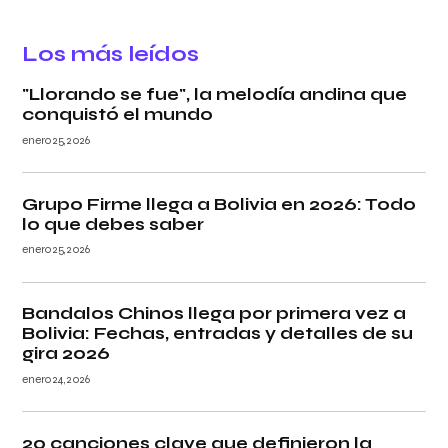
Los más leídos
"Llorando se fue", la melodía andina que
conquistó el mundo
enero 25, 2026
Grupo Firme llega a Bolivia en 2026: Todo
lo que debes saber
enero 25, 2026
Bandalos Chinos llega por primera vez a
Bolivia: Fechas, entradas y detalles de su
gira 2026
enero 24, 2026
20 canciones clave que definieron la