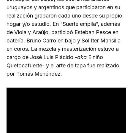
uruguayos y argentinos que participaron en su
realización grabaron cada uno desde su propio
hogar y/o estudio. En “Suerte empila”, además
de Viola y Araújo, participó Esteban Pesce en
batería, Bruno Carro en bajo y Sol Iter Mansilla
en coros. La mezcla y masterización estuvo a
cargo de José Luis Plácido -
aka
Elniño
Quetocafuerte- y el arte de tapa fue realizado
por Tomás Menéndez.