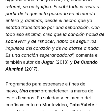
retomé, se resignificó. Escribí todo el resto a
partir de lo que está pasando en el mundo
entero y, además, desde el hecho que yo
estaba transitando por una separación. Con
todo eso encima, creo que la canción habla de
sobrevivir y de renacer; habla de seguir los
impulsos del corazón y de no atarse a nada.
Es una canción esperanzadora
”, comenta el
también autor de
Jugar
(2013) y
De Cuando
Aluminé
(2017).
Programado para estrenarse a fines de
mayo,
Una casa
prometetener la marca de
estos tiempos. En soledad y en medio del
confinamiento en Montevideo,
Toto Yulelé
-