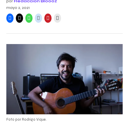
por
Redacción Bloooz
mayo 2, 2021
Foto por Rodrigo Vique.