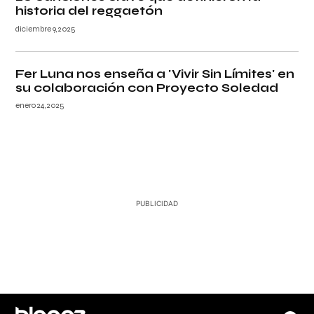
historia del reggaetón
diciembre 9, 2025
Fer Luna nos enseña a 'Vivir Sin Límites' en
su colaboración con Proyecto Soledad
enero 24, 2025