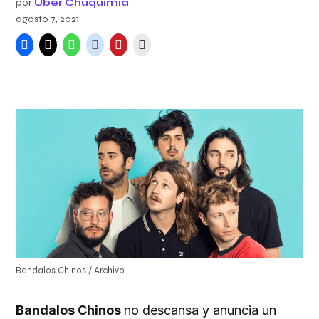
por
Uber Chuquimia
agosto 7, 2021
Bandalos Chinos / Archivo.
Bandalos Chinos
no descansa y anuncia un