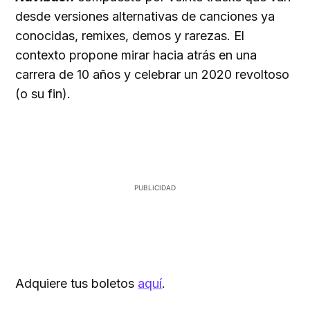
desde versiones alternativas de canciones ya
conocidas, remixes, demos y rarezas. El
contexto propone mirar hacia atrás en una
carrera de 10 años y celebrar un 2020 revoltoso
(o su fin).
Adquiere tus boletos
aquí
.