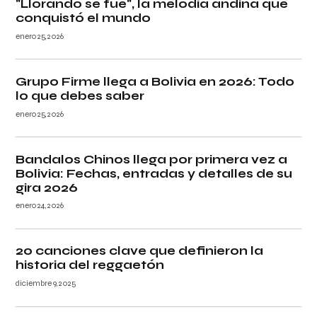
"Llorando se fue", la melodía andina que
conquistó el mundo
enero 25, 2026
Grupo Firme llega a Bolivia en 2026: Todo
lo que debes saber
enero 25, 2026
Bandalos Chinos llega por primera vez a
Bolivia: Fechas, entradas y detalles de su
gira 2026
enero 24, 2026
20 canciones clave que definieron la
historia del reggaetón
diciembre 9, 2025