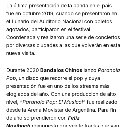
La última presentación de la banda en el país
fue en octubre 2019, cuando se presentaron en
el Lunario del Auditorio Nacional con boletos
agotados, participaron en el festival
Coordenada y realizaron una serie de conciertos
por diversas ciudades a las que volverán en esta
nueva visita.
Durante 2020
Bandalos Chinos
lanzó
Paranoia
Pop
, un disco que recorre el pop y cuya
presentación fue en uno de los streams más
elogiados del año. Con una producción de alto
nivel,
“Paranoia Pop: El Musical”
fue realizado
desde la Arena Movistar de Argentina. Para fin
de año sorprendieron con
Feliz
Navibach
compuesto por veinte tracks que van