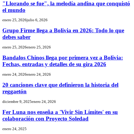
"Llorando se fue", la melodía andina que conquistó
el mundo
enero 25, 2026
julio 6, 2026
Grupo Firme llega a Bolivia en 2026: Todo lo que
debes saber
enero 25, 2026
enero 25, 2026
Bandalos Chinos llega por primera vez a Bolivia:
Fechas, entradas y detalles de su gira 2026
enero 24, 2026
enero 24, 2026
20 canciones clave que definieron la historia del
reggaetón
diciembre 9, 2025
enero 24, 2026
Fer Luna nos enseña a 'Vivir Sin Límites' en su
colaboración con Proyecto Soledad
enero 24, 2025