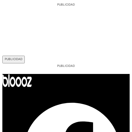
Facebook