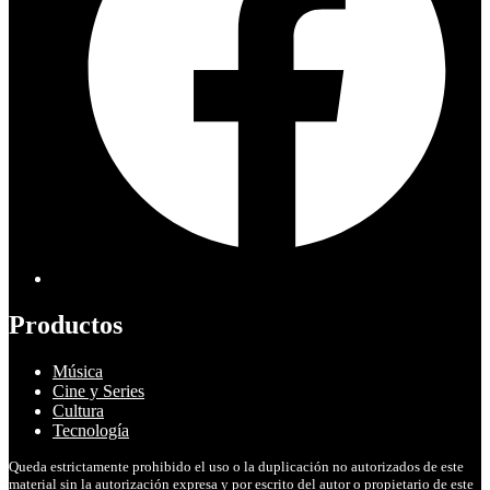
Productos
Música
Cine y Series
Cultura
Tecnología
Queda estrictamente prohibido el uso o la duplicación no autorizados de este
material sin la autorización expresa y por escrito del autor o propietario de este