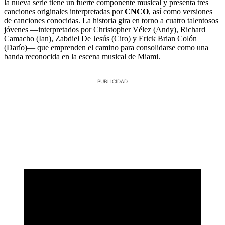
la nueva serie tiene un fuerte componente musical y presenta tres
canciones originales interpretadas por
CNCO
, así como versiones
de canciones conocidas. La historia gira en torno a cuatro talentosos
jóvenes —interpretados por Christopher Vélez (Andy), Richard
Camacho (Ian), Zabdiel De Jesús (Ciro) y Erick Brian Colón
(Darío)— que emprenden el camino para consolidarse como una
banda reconocida en la escena musical de Miami.