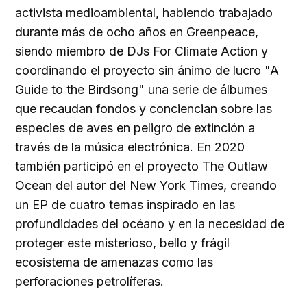
activista medioambiental, habiendo trabajado
durante más de ocho años en Greenpeace,
siendo miembro de DJs For Climate Action y
coordinando el proyecto sin ánimo de lucro "A
Guide to the Birdsong" una serie de álbumes
que recaudan fondos y conciencian sobre las
especies de aves en peligro de extinción a
través de la música electrónica. En 2020
también participó en el proyecto The Outlaw
Ocean del autor del New York Times, creando
un EP de cuatro temas inspirado en las
profundidades del océano y en la necesidad de
proteger este misterioso, bello y frágil
ecosistema de amenazas como las
perforaciones petrolíferas.