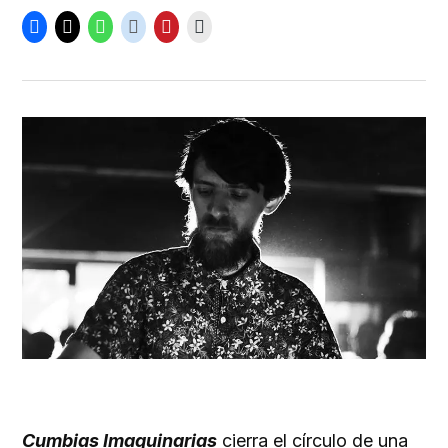
Cumbias Imaquinarias
cierra el círculo de una