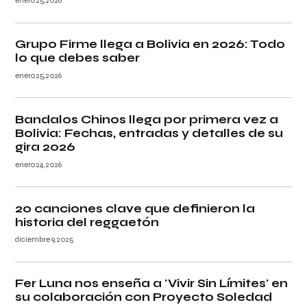
enero 25, 2026
Grupo Firme llega a Bolivia en 2026: Todo
lo que debes saber
enero 25, 2026
Bandalos Chinos llega por primera vez a
Bolivia: Fechas, entradas y detalles de su
gira 2026
enero 24, 2026
20 canciones clave que definieron la
historia del reggaetón
diciembre 9, 2025
Fer Luna nos enseña a 'Vivir Sin Límites' en
su colaboración con Proyecto Soledad