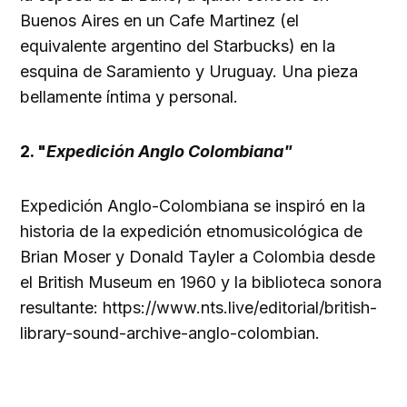
Buenos Aires en un Cafe Martinez (el
equivalente argentino del Starbucks) en la
esquina de Saramiento y Uruguay. Una pieza
bellamente íntima y personal.
2. "
Expedición Anglo Colombiana"
Expedición Anglo-Colombiana se inspiró en la
historia de la expedición etnomusicológica de
Brian Moser y Donald Tayler a Colombia desde
el British Museum en 1960 y la biblioteca sonora
resultante: https://www.nts.live/editorial/british-
library-sound-archive-anglo-colombian.