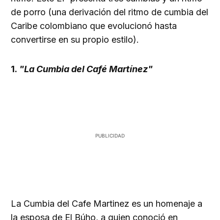
de porro (una derivación del ritmo de cumbia del
Caribe colombiano que evolucionó hasta
convertirse en su propio estilo).
1.
"La Cumbia del Café Martínez"
La Cumbia del Cafe Martinez es un homenaje a
la esposa de El Búho, a quien conoció en