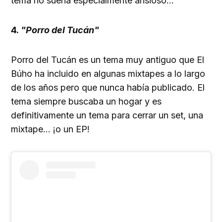
tema no suena especialmente ansioso...
4.
"Porro del Tucán"
Porro del Tucán es un tema muy antiguo que El
Búho ha incluido en algunas mixtapes a lo largo
de los años pero que nunca había publicado. El
tema siempre buscaba un hogar y es
definitivamente un tema para cerrar un set, una
mixtape... ¡o un EP!