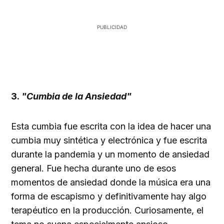
3.
"Cumbia de la Ansiedad"
Esta cumbia fue escrita con la idea de hacer una
cumbia muy sintética y electrónica y fue escrita
durante la pandemia y un momento de ansiedad
general. Fue hecha durante uno de esos
momentos de ansiedad donde la música era una
forma de escapismo y definitivamente hay algo
terapéutico en la producción. Curiosamente, el