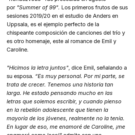
por
"Summer of 99"
. Los primeros frutos de sus
sesiones 2019/20 en el estudio de Anders en
Uppsala, es el ejemplo perfecto de la
chispeante composición de canciones del trío y
es otro homenaje, este al romance de Emil y
Caroline.
"Hicimos la letra juntos"
, dice Emil, señalando a
su esposa.
“Es muy personal. Por mi parte, se
trata de crecer. Tenemos una historia tan
larga. He estado pensando mucho en las
letras que solemos escribir, y cuando pienso
en la rebelión adolescente que tienen la
mayoría de los jóvenes, realmente no la tenía.
En lugar de eso, me enamoré de Caroline, ¡me