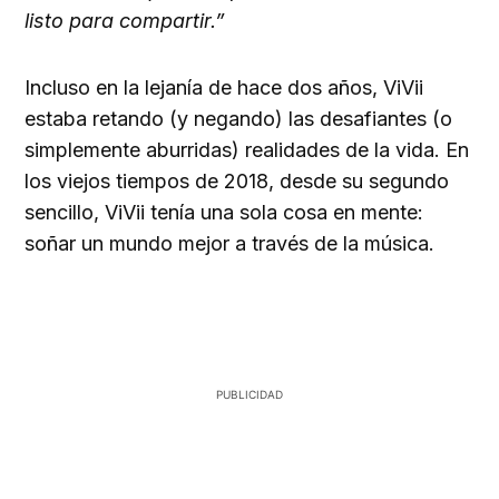
listo para compartir.”
Incluso en la lejanía de hace dos años, ViVii
estaba retando (y negando) las desafiantes (o
simplemente aburridas) realidades de la vida. En
los viejos tiempos de 2018, desde su segundo
sencillo, ViVii tenía una sola cosa en mente:
soñar un mundo mejor a través de la música.