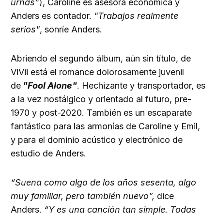
urnas”
), Caroline es asesora económica y
Anders es contador.
"Trabajos realmente
serios"
, sonríe Anders.
Abriendo el segundo álbum, aún sin título, de
ViVii está el romance dolorosamente juvenil
de
"Fool Alone"
. Hechizante y transportador, es
a la vez nostálgico y orientado al futuro, pre-
1970 y post-2020. También es un escaparate
fantástico para las armonías de Caroline y Emil,
y para el dominio acústico y electrónico de
estudio de Anders.
“Suena como algo de los años sesenta, algo
muy familiar, pero también nuevo”,
dice
Anders.
“Y es una canción tan simple. Todas