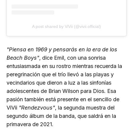
A post shared by ViVii (@vivii.official)
"Piensa en 1969 y pensarás en la era de los
Beach Boys"
, dice Emil, con una sonrisa
entusiasmada en su rostro mientras recuerda la
peregrinación que el trío llevó a las playas y
vecindarios que dieron a luz a las sinfonías
adolescentes de Brian Wilson para Dios. Esa
pasión también está presente en el sencillo de
ViVii
"Rendezvous"
, la segunda muestra del
segundo álbum de la banda, que saldrá en la
primavera de 2021.