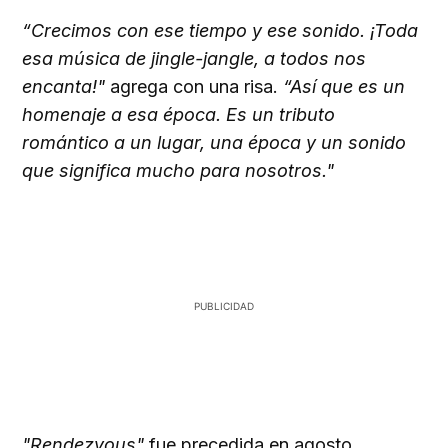
“Crecimos con ese tiempo y ese sonido. ¡Toda
esa música de jingle-jangle, a todos nos
encanta!"
agrega con una risa.
“Así que es un
homenaje a esa época. Es un tributo
romántico a un lugar, una época y un sonido
que significa mucho para nosotros."
"Rendezvous"
fue precedida en agosto