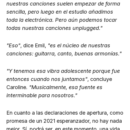
nuestras canciones suelen empezar de forma
sencilla, pero luego en el estudio añadimos
toda la electrónica. Pero aún podemos tocar
todas nuestras canciones unplugged."
"Eso"
, dice Emil,
"es el núcleo de nuestras
canciones: guitarra, canto, buenas armonías."
"Y tenemos esa vibra adolescente porque fue
entonces cuando nos juntamos"
, concluye
Caroline.
"Musicalmente, esa fuente es
interminable para nosotros."
En cuanto a las declaraciones de apertura, como
promesa de un 2021 esperanzador, no hay nada
mejor. Sí, podrá ser, en este momento, una vida