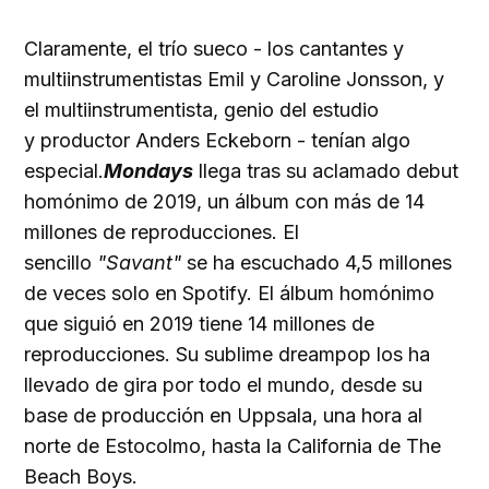
Claramente, el trío sueco - los cantantes y
multiinstrumentistas Emil y Caroline Jonsson, y
el multiinstrumentista, genio del estudio
y productor Anders Eckeborn - tenían algo
especial.
Mondays
llega tras su aclamado debut
homónimo de 2019, un álbum con más de 14
millones de reproducciones. El
sencillo
"Savant"
se ha escuchado 4,5 millones
de veces solo en Spotify. El álbum homónimo
que siguió en 2019 tiene 14 millones de
reproducciones. Su sublime dreampop los ha
llevado de gira por todo el mundo, desde su
base de producción en Uppsala, una hora al
norte de Estocolmo, hasta la California de The
Beach Boys.