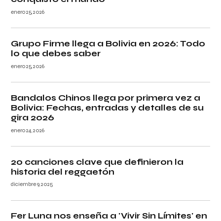
enero 25, 2026
Grupo Firme llega a Bolivia en 2026: Todo
lo que debes saber
enero 25, 2026
Bandalos Chinos llega por primera vez a
Bolivia: Fechas, entradas y detalles de su
gira 2026
enero 24, 2026
20 canciones clave que definieron la
historia del reggaetón
diciembre 9, 2025
Fer Luna nos enseña a 'Vivir Sin Límites' en