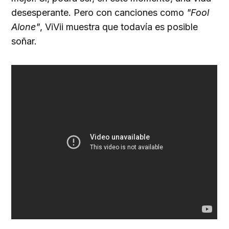
desesperante. Pero con canciones como
"Fool
Alone"
, ViVii muestra que todavía es posible
soñar.