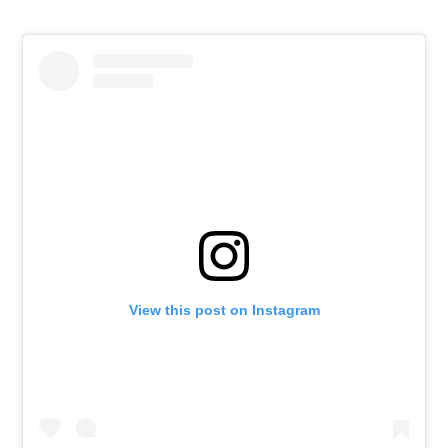
View this post on Instagram