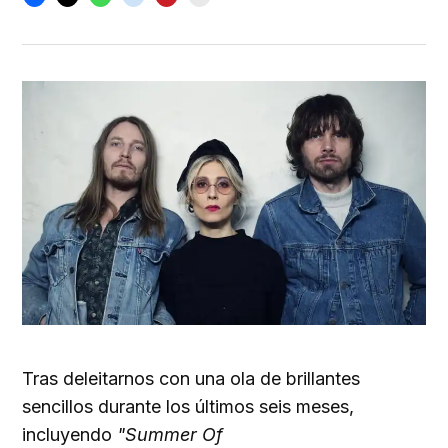
Tras deleitarnos con una ola de brillantes
sencillos durante los últimos seis meses,
incluyendo
"Summer Of