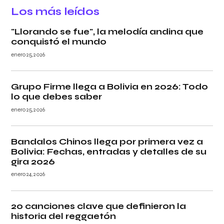
Los más leídos
"Llorando se fue", la melodía andina que
conquistó el mundo
enero 25, 2026
Grupo Firme llega a Bolivia en 2026: Todo
lo que debes saber
enero 25, 2026
Bandalos Chinos llega por primera vez a
Bolivia: Fechas, entradas y detalles de su
gira 2026
enero 24, 2026
20 canciones clave que definieron la
historia del reggaetón