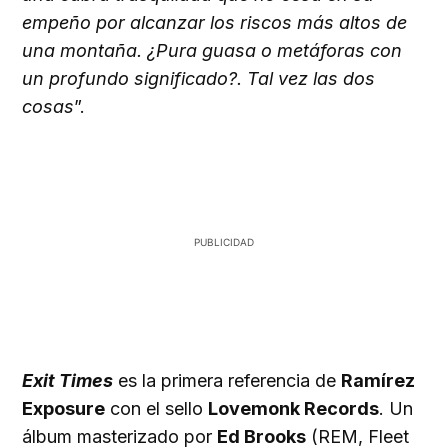
empeño por alcanzar los riscos más altos de
una montaña. ¿Pura guasa o metáforas con
un profundo significado?. Tal vez las dos
cosas
”.
Exit Times
es la primera referencia de
Ramírez
Exposure
con el sello
Lovemonk Records
. Un
álbum masterizado por
Ed Brooks
(REM, Fleet