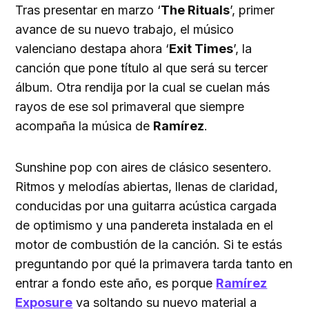
Tras presentar en marzo ‘
The Rituals
’, primer
avance de su nuevo trabajo, el músico
valenciano destapa ahora ‘
Exit Times
’, la
canción que pone título al que será su tercer
álbum. Otra rendija por la cual se cuelan más
rayos de ese sol primaveral que siempre
acompaña la música de
Ramírez
.
Sunshine pop con aires de clásico sesentero.
Ritmos y melodías abiertas, llenas de claridad,
conducidas por una guitarra acústica cargada
de optimismo y una pandereta instalada en el
motor de combustión de la canción. Si te estás
preguntando por qué la primavera tarda tanto en
entrar a fondo este año, es porque
Ramírez
Exposure
va soltando su nuevo material a