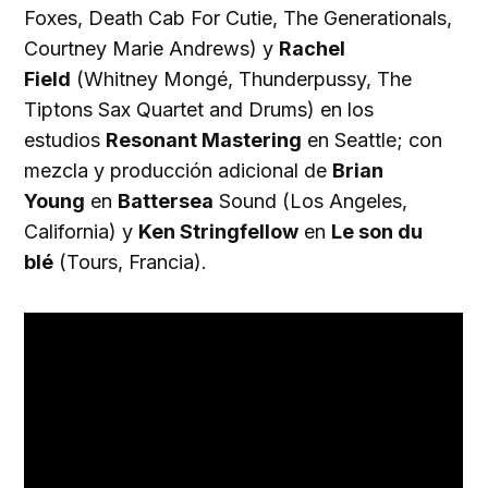
Foxes, Death Cab For Cutie, The Generationals,
Courtney Marie Andrews) y
Rachel
Field
(Whitney Mongé, Thunderpussy, The
Tiptons Sax Quartet and Drums) en los
estudios
Resonant Mastering
en Seattle; con
mezcla y producción adicional de
Brian
Young
en
Battersea
Sound (Los Angeles,
California) y
Ken Stringfellow
en
Le son du
blé
(Tours, Francia).